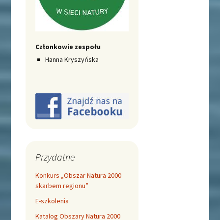
Członkowie zespołu
Hanna Kryszyńska
Przydatne
Konkurs „Obszar Natura 2000
skarbem regionu”
E-szkolenia
Katalog Obszary Natura 2000