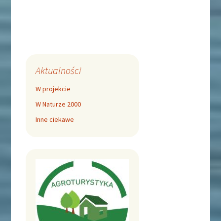
Aktualności
W projekcie
W Naturze 2000
Inne ciekawe