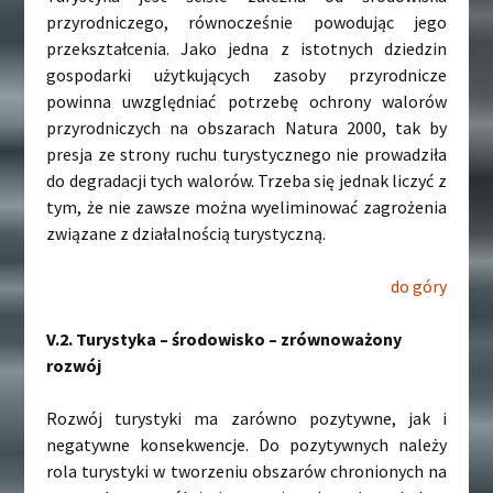
przyrodniczego, równocześnie powodując jego
przekształcenia. Jako jedna z istotnych dziedzin
gospodarki użytkujących zasoby przyrodnicze
powinna uwzględniać potrzebę ochrony walorów
przyrodniczych na obszarach Natura 2000, tak by
presja ze strony ruchu turystycznego nie prowadziła
do degradacji tych walorów. Trzeba się jednak liczyć z
tym, że nie zawsze można wyeliminować zagrożenia
związane z działalnością turystyczną.
do góry
V.2. Turystyka – środowisko – zrównoważony
rozwój
Rozwój turystyki ma zarówno pozytywne, jak i
negatywne konsekwencje. Do pozytywnych należy
rola turystyki w tworzeniu obszarów chronionych na