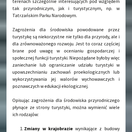
terenach szczególnie interesujących pod względem
tak przyrodniczym, jak i turystycznym, np. w
Tatrzańskim Parku Narodowym.
Zagrożenia dla środowiska powodowane przez
turystykę są niekorzystne nie tylko dla przyrody, ale i
dla zrównoważonego rozwoju. Jest to coraz częściej
brane pod uwagę w ocenianiu gospodarczej i
społecznej funkcji turystyki. Niepożądane byłoby więc
zaniechanie lub ograniczanie udziału turystyki w
upowszechnianiu zachowań proekologicznych lub
wykorzystywania jej walorów wychowawczych i
poznawczych w edukacji ekologicznej.
Opisując zagrożenia dla środowiska przyrodniczego
płynące ze strony turystyki, można wymienić wiele
ich rodzajów:
Zmiany w krajobrazie
wynikające z budowy